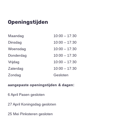
Openingstijden
Maandag
10:00 – 17:30
Dinsdag
10:00 – 17:30
Woensdag
10:00 – 17:30
Donderdag
10:00 – 17:30
Vrijdag
10:00 – 17:30
Zaterdag
10:00 – 17:30
Zondag
Gesloten
aangepaste openingstijden & dagen:
6 April Pasen gesloten
27 April Koningsdag gesloten
25 Mei Pinksteren gesloten