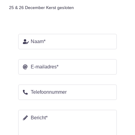
25 & 26 December Kerst gesloten