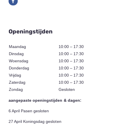
Openingstijden
Maandag
10:00 – 17:30
Dinsdag
10:00 – 17:30
Woensdag
10:00 – 17:30
Donderdag
10:00 – 17:30
Vrijdag
10:00 – 17:30
Zaterdag
10:00 – 17:30
Zondag
Gesloten
aangepaste openingstijden & dagen:
6 April Pasen gesloten
27 April Koningsdag gesloten