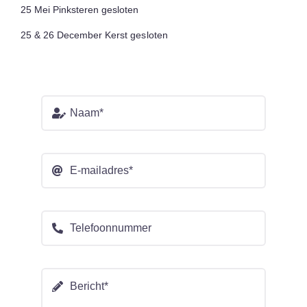
25 Mei Pinksteren gesloten
25 & 26 December Kerst gesloten