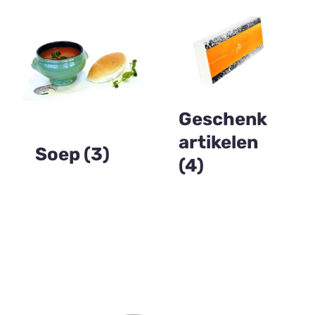
Geschenk
artikelen
Soep
(3)
(4)