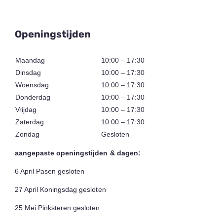
Openingstijden
Maandag
10:00 – 17:30
Dinsdag
10:00 – 17:30
Woensdag
10:00 – 17:30
Donderdag
10:00 – 17:30
Vrijdag
10:00 – 17:30
Zaterdag
10:00 – 17:30
Zondag
Gesloten
aangepaste openingstijden & dagen:
6 April Pasen gesloten
27 April Koningsdag gesloten
25 Mei Pinksteren gesloten