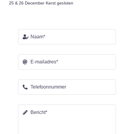
25 & 26 December Kerst gesloten