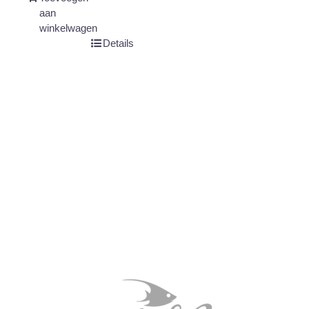
aan
winkelwagen
Details