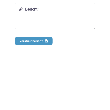
Verstuur bericht