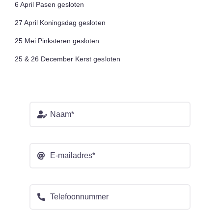
6 April Pasen gesloten
27 April Koningsdag gesloten
25 Mei Pinksteren gesloten
25 & 26 December Kerst gesloten