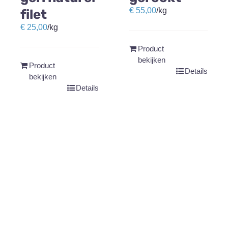
€
55,00
/kg
filet
€
25,00
/kg
Product
bekijken
Product
Details
bekijken
Details