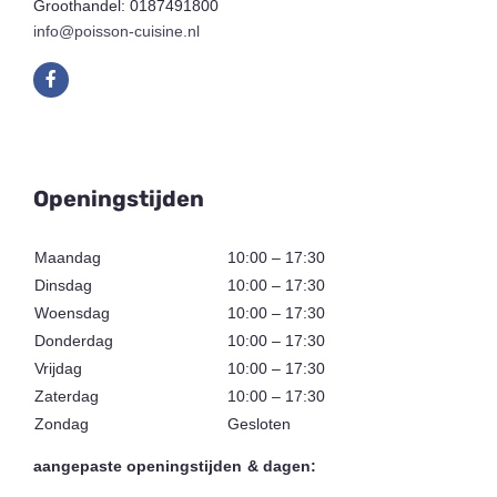
Groothandel: 0187491800
info@poisson-cuisine.nl
Openingstijden
Maandag
10:00 – 17:30
Dinsdag
10:00 – 17:30
Woensdag
10:00 – 17:30
Donderdag
10:00 – 17:30
Vrijdag
10:00 – 17:30
Zaterdag
10:00 – 17:30
Zondag
Gesloten
aangepaste openingstijden & dagen: