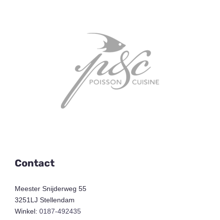
Contact
Meester Snijderweg 55
3251LJ Stellendam
Winkel:
0187-492435