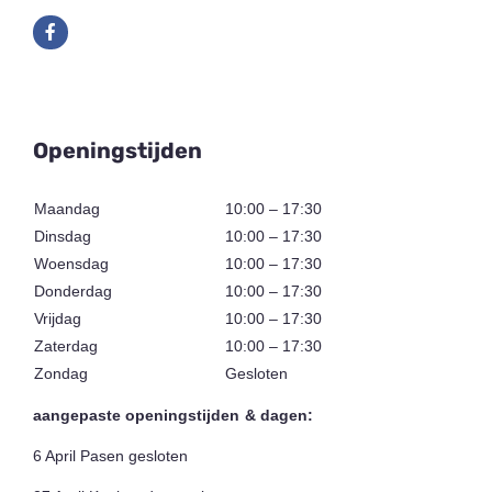
Openingstijden
Maandag
10:00 – 17:30
Dinsdag
10:00 – 17:30
Woensdag
10:00 – 17:30
Donderdag
10:00 – 17:30
Vrijdag
10:00 – 17:30
Zaterdag
10:00 – 17:30
Zondag
Gesloten
aangepaste openingstijden & dagen:
6 April Pasen gesloten