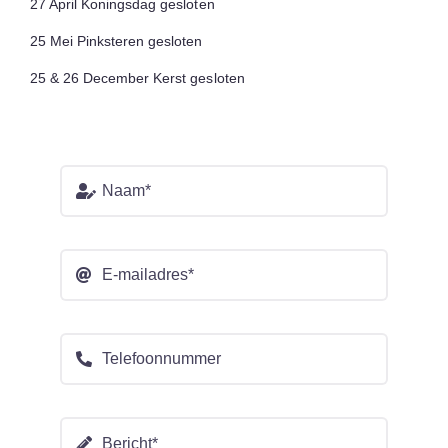
27 April Koningsdag gesloten
25 Mei Pinksteren gesloten
25 & 26 December Kerst gesloten