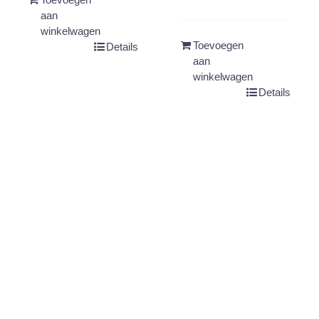
aan
winkelwagen
Toevoegen
Details
aan
winkelwagen
Details