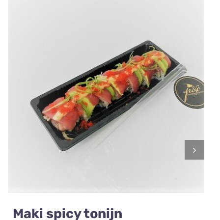
Maki spicy tonijn