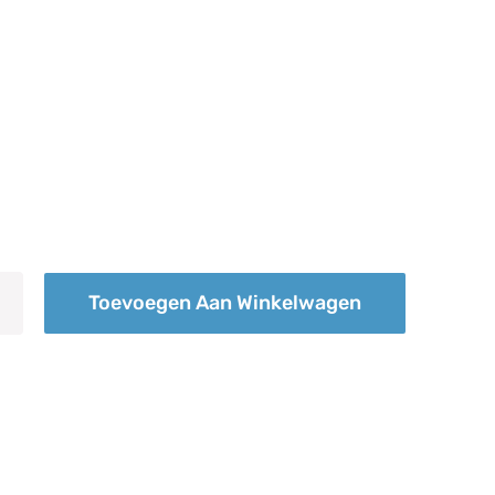
Toevoegen Aan Winkelwagen