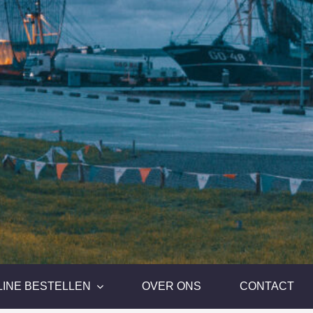
LINE BESTELLEN
OVER ONS
CONTACT