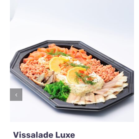
Vissalade Luxe