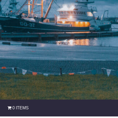
0 ITEMS