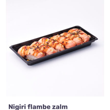
Nigiri flambe zalm