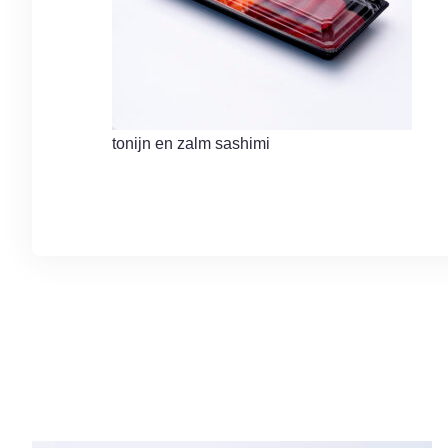
tonijn en zalm sashimi