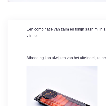
Een combinatie van zalm en tonijn sashimi in 1 b
vitrine.
Afbeeding kan afwijken van het uiteindelijke pr