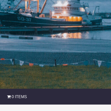
0 ITEMS