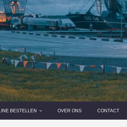
LINE BESTELLEN
OVER ONS
CONTACT