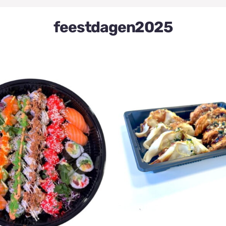
feestdagen2025