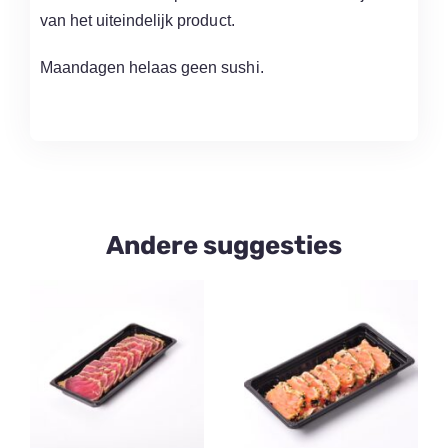
van het uiteindelijk product.
Maandagen helaas geen sushi.
Andere suggesties