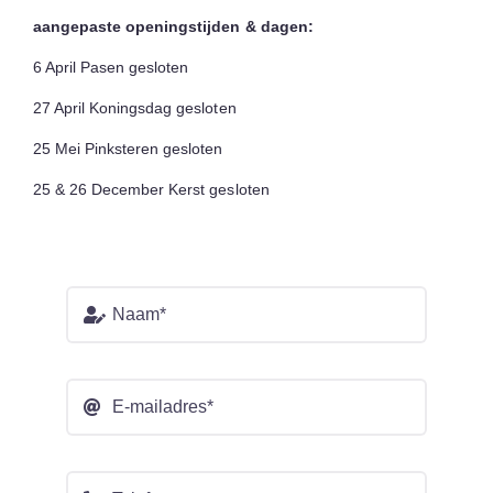
aangepaste openingstijden & dagen:
6 April Pasen gesloten
27 April Koningsdag gesloten
25 Mei Pinksteren gesloten
25 & 26 December Kerst gesloten