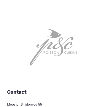
Contact
Meester Snijderweg 55