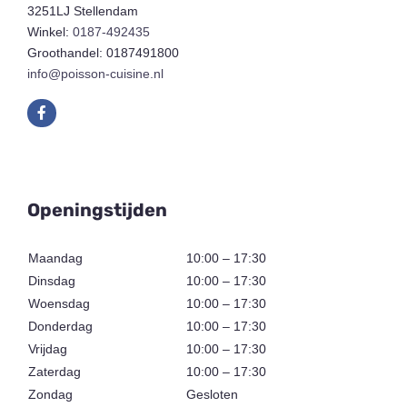
3251LJ Stellendam
Winkel:
0187-492435
Groothandel: 0187491800
info@poisson-cuisine.nl
Openingstijden
Maandag
10:00 – 17:30
Dinsdag
10:00 – 17:30
Woensdag
10:00 – 17:30
Donderdag
10:00 – 17:30
Vrijdag
10:00 – 17:30
Zaterdag
10:00 – 17:30
Zondag
Gesloten