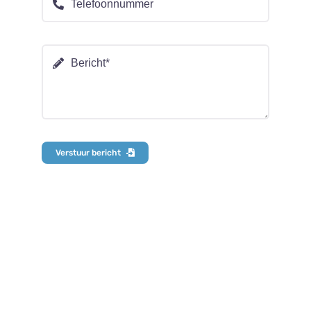
Verstuur bericht